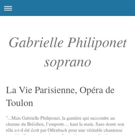
Gabrielle Philiponet
soprano
La Vie Parisienne, Opéra de
Toulon
"...Mais Gabrielle Philiponet, la gantière qui succombe au
charme du Brésilien, l’emporte… haut la main. Sans doute son
rôle a-t-il été écrit par Offenbach pour une véritable chanteuse