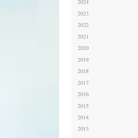
2024
2023
2022
2021
2020
2019
2018
2017
2016
2015
2014
2013