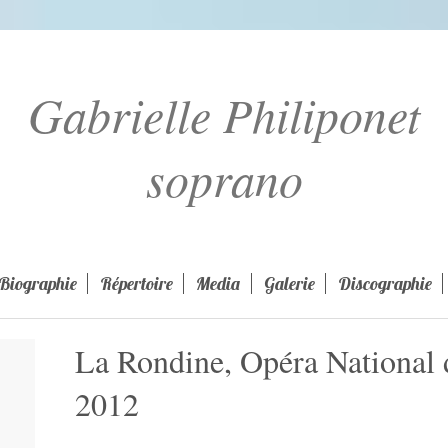
Gabrielle Philiponet
soprano
Biographie
Répertoire
Media
Galerie
Discographie
La Rondine, Opéra National 
2012