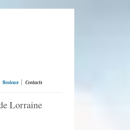
Reviews
Contacts
de Lorraine